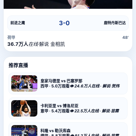
直播流
直播信号正在加载中，请稍候...
3-0
前进之鹰
鹿特丹斯巴达
荷甲
48'
36.7万人
在线
·
解说 金相凯
推荐直播
皇家马德里 vs 巴塞罗那
西甲 · 5.0万观看
👁 24.6万人在线 · 解说·贺炜
卡利亚里 vs 博洛尼亚
意甲 · 5.4万观看
👁 22.5万人在线 · 解说·苗霖
科隆 vs 勒沃库森
德甲 · 8.8万观看
👁 91.2万人在线 · 解说·苗霖