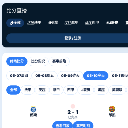
比分直播
🏠
全部
🇫🇷
法甲
⚽
英超
🇮🇹
意甲
🇪🇸
西甲
🌟
J联赛

登录 / 注册
终场比分
比分实况
赛事前瞻
05-07
周四
05-08
周五
05-09
昨天
05-10
今天
05-11
明
全部
法甲
英超
意甲
西甲
J联赛
澳超
美职联
2 - 1
朗斯
昂热
已完赛
查看回放
高光时刻