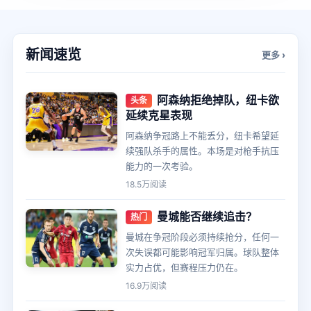
新闻速览
更多 ›
阿森纳拒绝掉队，纽卡欲
头条
延续克星表现
阿森纳争冠路上不能丢分，纽卡希望延
续强队杀手的属性。本场是对枪手抗压
能力的一次考验。
18.5万阅读
曼城能否继续追击？
热门
曼城在争冠阶段必须持续抢分，任何一
次失误都可能影响冠军归属。球队整体
实力占优，但赛程压力仍在。
16.9万阅读