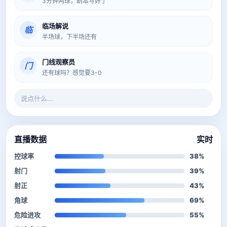
3分钟两球，剧本写好了
临场解说
临
半场球，下半场还有
门线观察员
门
还有球吗？感觉要3-0
说点什么...
直播数据
实时
控球率
38%
射门
39%
射正
43%
角球
69%
危险进攻
55%