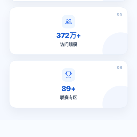
05
372万+
访问规模
06
89+
联赛专区