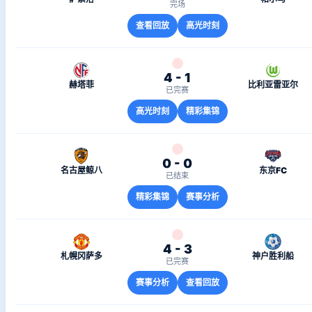
完场
查看回放
高光时刻
4 - 1
赫塔菲
比利亚雷亚尔
已完赛
高光时刻
精彩集锦
0 - 0
名古屋鲸八
东京FC
已结束
精彩集锦
赛事分析
4 - 3
札幌冈萨多
神户胜利船
已完赛
赛事分析
查看回放