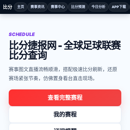
比分
主页
赛事资讯
赛事中心
比分预测
今日分析
APP下载
SCHEDULE
比分捷报网 - 全球足球联赛
比分查询
赛事图文直播流畅顺滑，搭配极速比分刷新，还原
赛场紧张节奏，仿佛置身看台直击现场。
查看完整赛程
我的赛程