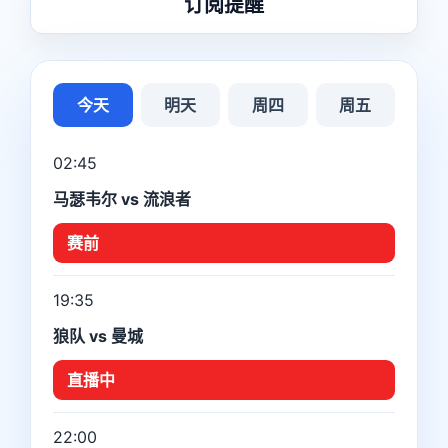
订阅提醒
今天
明天
周四
周五
02:45
马瑟韦尔 vs 流浪者
赛前
19:35
狼队 vs 曼城
直播中
22:00