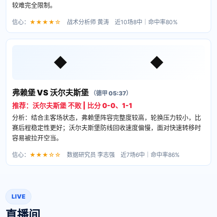
较难完全限制。
信心：
★★★★☆
战术分析师 黄涛 近10场8中｜命中率80%
◆
◆
弗赖堡 VS 沃尔夫斯堡
（德甲 05:37）
推荐：沃尔夫斯堡 不败 | 比分 0-0、1-1
分析：结合主客场状态，弗赖堡阵容完整度较高，轮换压力较小，比
赛后程稳定性更好；沃尔夫斯堡防线回收速度偏慢，面对快速转移时
容易被拉开空当。
信心：
★★★☆☆
数据研究员 李志强 近7场6中｜命中率86%
LIVE
直播间