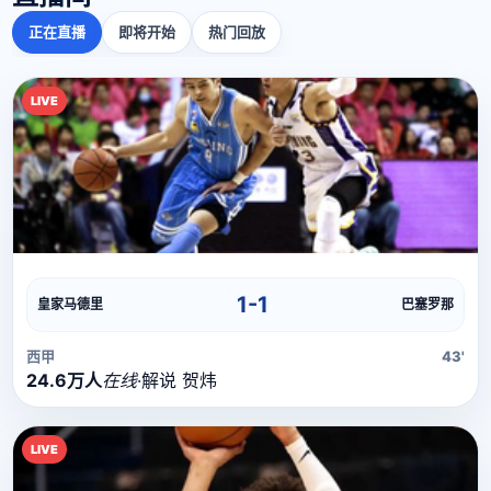
正在直播
即将开始
热门回放
LIVE
直播流
直播信号正在加载中，请稍候...
1-1
皇家马德里
巴塞罗那
西甲
43'
24.6万人
在线
·
解说 贺炜
LIVE